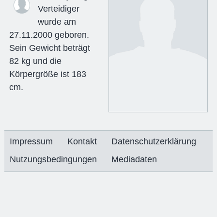
Verteidiger
wurde am
27.11.2000 geboren.
Sein Gewicht beträgt
82 kg und die
Körpergröße ist 183
cm.
Impressum
Kontakt
Datenschutzerklärung
Nutzungsbedingungen
Mediadaten