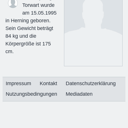
Torwart wurde
am 15.05.1995
in Herning geboren.
Sein Gewicht beträgt
84 kg und die
Körpergröße ist 175
cm.
Impressum
Kontakt
Datenschutzerklärung
Nutzungsbedingungen
Mediadaten