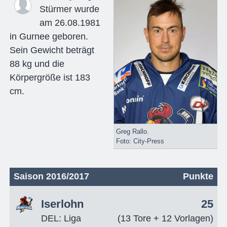
Stürmer wurde
am 26.08.1981
in Gurnee geboren.
Sein Gewicht beträgt
88 kg und die
Körpergröße ist 183
cm.
Greg Rallo.
Foto: City-Press
Saison 2016/2017
Punkte
Iserlohn
25
DEL: Liga
(13 Tore + 12 Vorlagen)