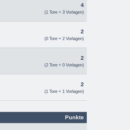
4
(1 Tore + 3 Vorlagen)
2
(0 Tore + 2 Vorlagen)
2
(2 Tore + 0 Vorlagen)
2
(1 Tore + 1 Vorlagen)
Punkte