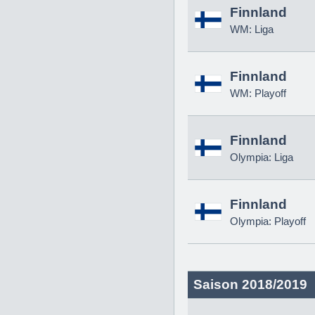
Finnland
WM: Liga
Finnland
WM: Playoff
Finnland
Olympia: Liga
Finnland
Olympia: Playoff
Saison 2018/2019