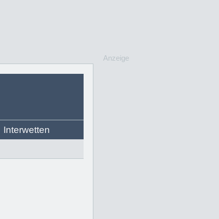
Anzeige
Interwetten