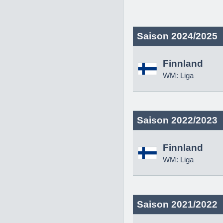
Saison 2024/2025
Finnland
WM: Liga
Saison 2022/2023
Finnland
WM: Liga
Saison 2021/2022