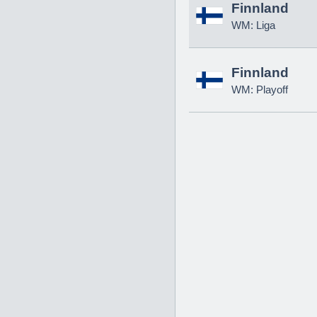
Finnland
WM: Liga
Finnland
WM: Playoff