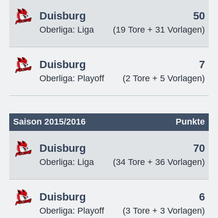
Duisburg
50
Oberliga: Liga
(19 Tore + 31 Vorlagen)
Duisburg
7
Oberliga: Playoff
(2 Tore + 5 Vorlagen)
Saison 2015/2016
Punkte
Duisburg
70
Oberliga: Liga
(34 Tore + 36 Vorlagen)
Duisburg
6
Oberliga: Playoff
(3 Tore + 3 Vorlagen)