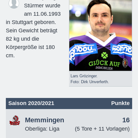
Stürmer wurde
am 11.06.1993
in Stuttgart geboren.
Sein Gewicht beträgt
82 kg und die
Körpergröße ist 180
cm.
Lars Grözinger.
Foto: Dirk Unverferth.
Saison 2020/2021
Punkte
Memmingen
16
Oberliga: Liga
(5 Tore + 11 Vorlagen)