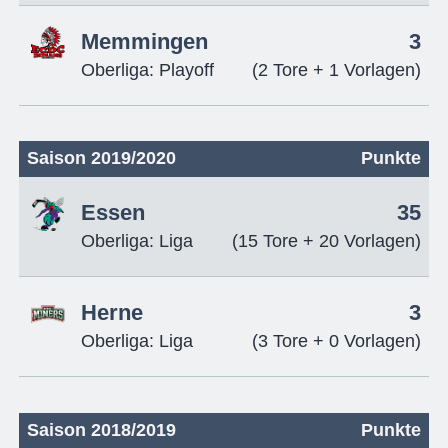
Memmingen
3
Oberliga: Playoff
(2 Tore + 1 Vorlagen)
Saison 2019/2020
Punkte
Essen
35
Oberliga: Liga
(15 Tore + 20 Vorlagen)
Herne
3
Oberliga: Liga
(3 Tore + 0 Vorlagen)
Saison 2018/2019
Punkte