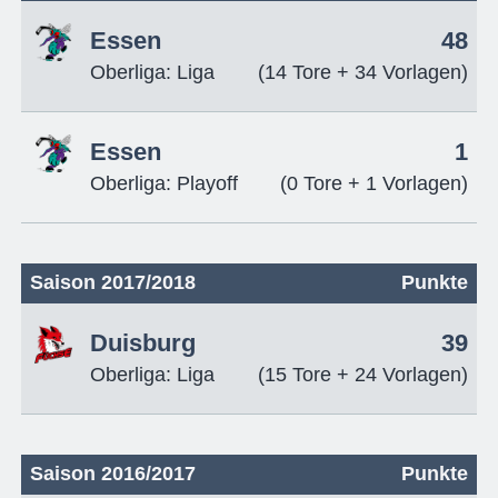
Essen
48
Oberliga: Liga
(14 Tore + 34 Vorlagen)
Essen
1
Oberliga: Playoff
(0 Tore + 1 Vorlagen)
Saison 2017/2018
Punkte
Duisburg
39
Oberliga: Liga
(15 Tore + 24 Vorlagen)
Saison 2016/2017
Punkte