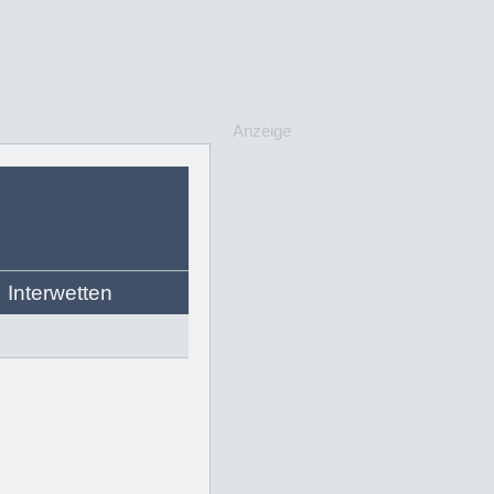
Anzeige
Interwetten