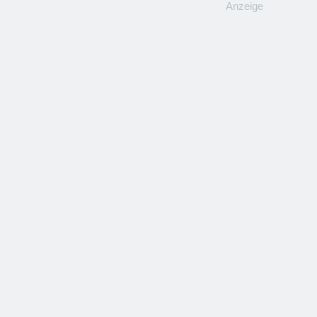
Anzeige