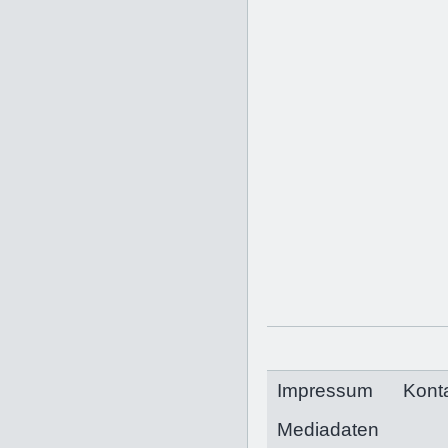
Impressum
Kont
Mediadaten