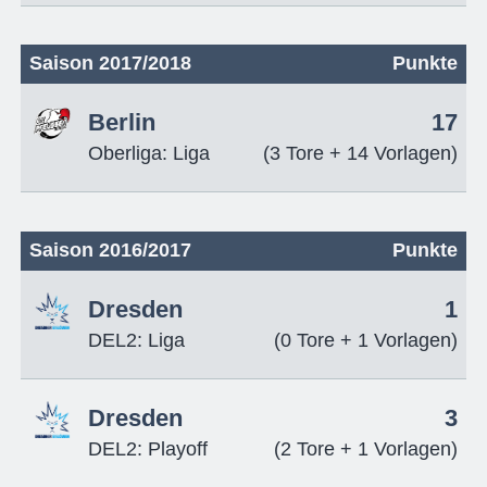
Saison 2017/2018
Punkte
Berlin
17
Oberliga: Liga
(3 Tore + 14 Vorlagen)
Saison 2016/2017
Punkte
Dresden
1
DEL2: Liga
(0 Tore + 1 Vorlagen)
Dresden
3
DEL2: Playoff
(2 Tore + 1 Vorlagen)