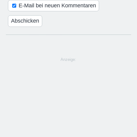
E-Mail bei neuen Kommentaren
Anzeige: