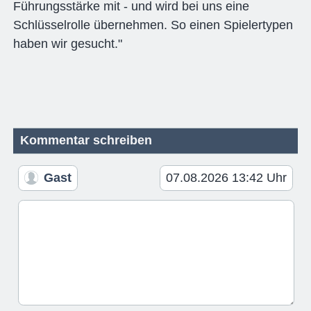
Führungsstärke mit - und wird bei uns eine
Schlüsselrolle übernehmen. So einen Spielertypen
haben wir gesucht."
Kommentar schreiben
Gast
07.08.2026 13:42 Uhr