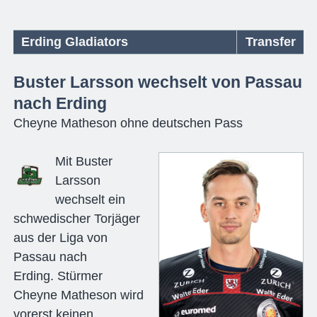
Erding Gladiators
Transfer
Buster Larsson wechselt von Passau
nach Erding
Cheyne Matheson ohne deutschen Pass
Mit Buster
Larsson
wechselt ein
schwedischer Torjäger
aus der Liga von
Passau nach
Erding. Stürmer
Cheyne Matheson wird
vorerst keinen