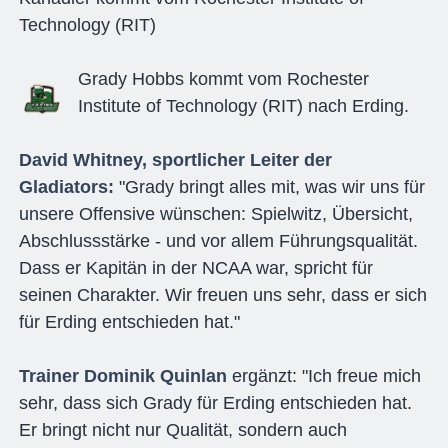
Technology (RIT)
Grady Hobbs kommt vom Rochester
Institute of Technology (RIT) nach Erding.
David Whitney, sportlicher Leiter der
Gladiators:
"Grady bringt alles mit, was wir uns für
unsere Offensive wünschen: Spielwitz, Übersicht,
Abschlussstärke - und vor allem Führungsqualität.
Dass er Kapitän in der NCAA war, spricht für
seinen Charakter. Wir freuen uns sehr, dass er sich
für Erding entschieden hat."
Trainer Dominik Quinlan
ergänzt: "Ich freue mich
sehr, dass sich Grady für Erding entschieden hat.
Er bringt nicht nur Qualität, sondern auch