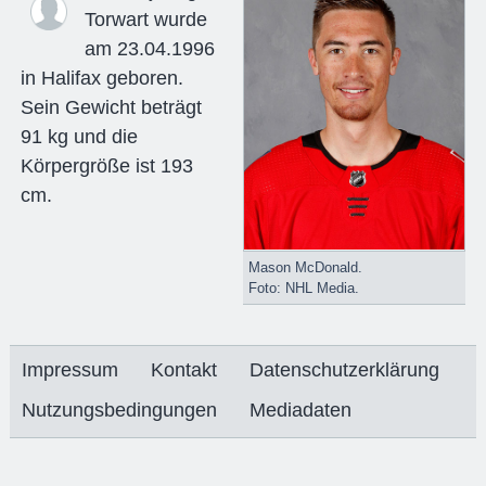
Torwart wurde
am 23.04.1996
in Halifax geboren.
Sein Gewicht beträgt
91 kg und die
Körpergröße ist 193
cm.
Mason McDonald.
Foto: NHL Media.
Impressum
Kontakt
Datenschutzerklärung
Nutzungsbedingungen
Mediadaten