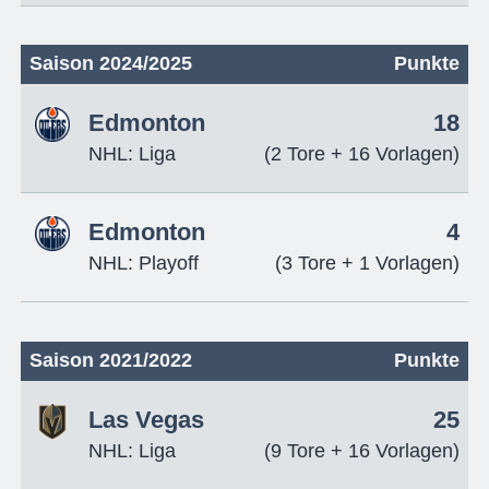
Saison 2024/2025
Punkte
Edmonton
18
NHL: Liga
(2 Tore + 16 Vorlagen)
Edmonton
4
NHL: Playoff
(3 Tore + 1 Vorlagen)
Saison 2021/2022
Punkte
Las Vegas
25
NHL: Liga
(9 Tore + 16 Vorlagen)