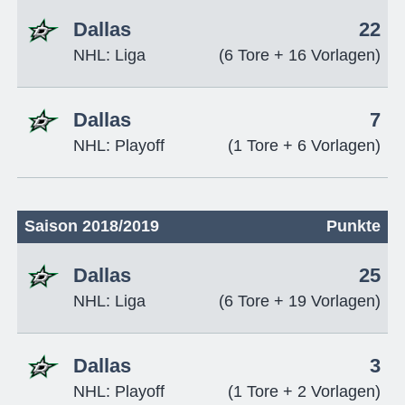
Dallas
22
NHL: Liga
(6 Tore + 16 Vorlagen)
Dallas
7
NHL: Playoff
(1 Tore + 6 Vorlagen)
Saison 2018/2019
Punkte
Dallas
25
NHL: Liga
(6 Tore + 19 Vorlagen)
Dallas
3
NHL: Playoff
(1 Tore + 2 Vorlagen)