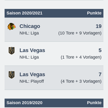
Saison 2020/2021
Punkte
Chicago
19
NHL: Liga
(10 Tore + 9 Vorlagen)
Las Vegas
5
NHL: Liga
(1 Tore + 4 Vorlagen)
Las Vegas
7
NHL: Playoff
(4 Tore + 3 Vorlagen)
Saison 2019/2020
Punkte