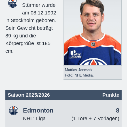
Stürmer wurde
am 08.12.1992
in Stockholm geboren.
Sein Gewicht beträgt
89 kg und die
Körpergröße ist 185
cm.
Mattias Janmark.
Foto: NHL Media.
Saison 2025/2026
Punkte
Edmonton
8
NHL: Liga
(1 Tore + 7 Vorlagen)