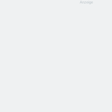
Anzeige