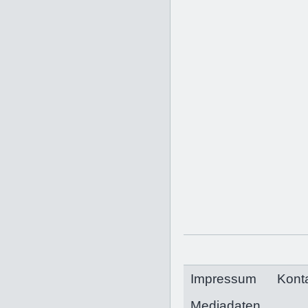
Impressum
Kont
Mediadaten