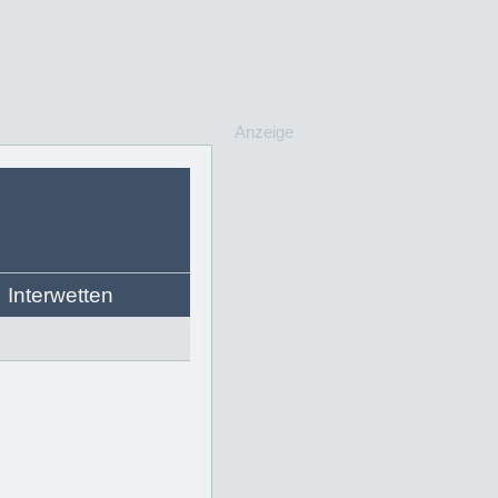
Anzeige
Interwetten