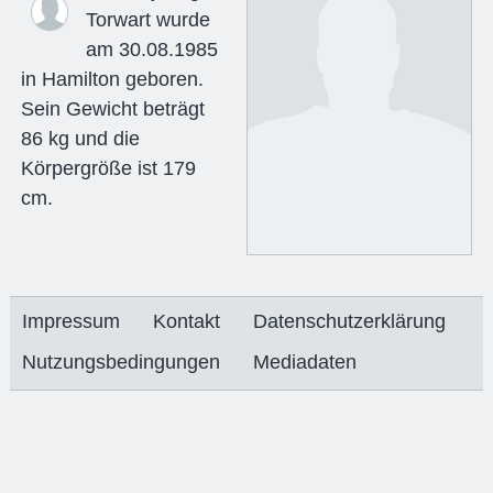
Torwart wurde
am 30.08.1985
in Hamilton geboren.
Sein Gewicht beträgt
86 kg und die
Körpergröße ist 179
cm.
Impressum
Kontakt
Datenschutzerklärung
Nutzungsbedingungen
Mediadaten