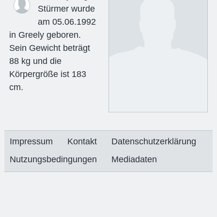
Stürmer wurde
am 05.06.1992
in Greely geboren.
Sein Gewicht beträgt
88 kg und die
Körpergröße ist 183
cm.
Impressum
Kontakt
Datenschutzerklärung
Nutzungsbedingungen
Mediadaten