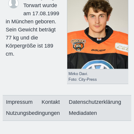
Torwart wurde
am 17.08.1999
in München geboren.
Sein Gewicht beträgt
77 kg und die
Körpergröße ist 189
cm.
Mirko Davi.
Foto: City-Press
Impressum
Kontakt
Datenschutzerklärung
Nutzungsbedingungen
Mediadaten