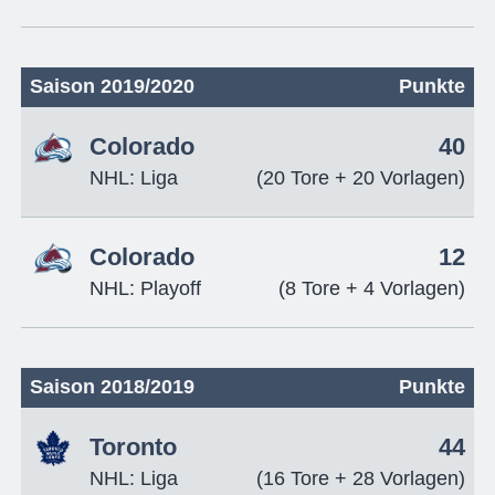
Saison 2019/2020
Punkte
Colorado
40
NHL: Liga
(20 Tore + 20 Vorlagen)
Colorado
12
NHL: Playoff
(8 Tore + 4 Vorlagen)
Saison 2018/2019
Punkte
Toronto
44
NHL: Liga
(16 Tore + 28 Vorlagen)