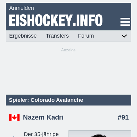
Anmelden
Ergebnisse
Transfers
Forum
Anzeige
Spieler: Colorado Avalanche
Nazem Kadri
#91
Der 35-jährige