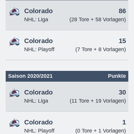
Colorado
86
NHL: Liga
(28 Tore + 58 Vorlagen)
Colorado
15
NHL: Playoff
(7 Tore + 8 Vorlagen)
Saison 2020/2021
Punkte
Colorado
30
NHL: Liga
(11 Tore + 19 Vorlagen)
Colorado
1
NHL: Playoff
(0 Tore + 1 Vorlagen)