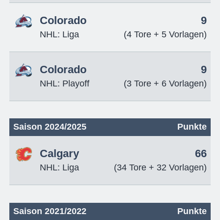
Colorado
9
NHL: Liga
(4 Tore + 5 Vorlagen)
Colorado
9
NHL: Playoff
(3 Tore + 6 Vorlagen)
Saison 2024/2025
Punkte
Calgary
66
NHL: Liga
(34 Tore + 32 Vorlagen)
Saison 2021/2022
Punkte