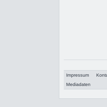
Impressum
Kont
Mediadaten