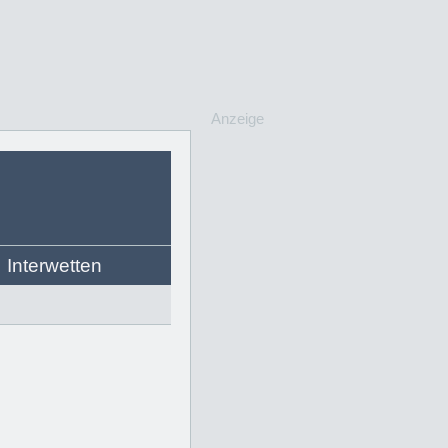
Anzeige
Interwetten