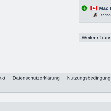
Mac 
Iserloh
Weitere Trans
akt
Datenschutzerklärung
Nutzungsbedingung