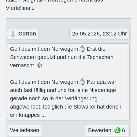
Viertelfinale
Cotton
25.05.2026, 23:12 Uhr
Geil das mit den Norwegern.👌 Erst die
Schweden geputzt und nun die Tschechen
vernascht. 👍
Geil das mit den Norwegern.👌 Kanada war
auch fast fällig und und hat eine Niederlage
gerade noch so in der Verlängerung
abgewendet, lediglich die Slowakei hat denen
ein knappes
...
Weiterlesen
Bewerten:
6