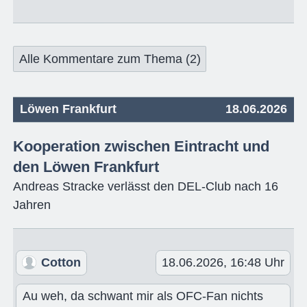
Alle Kommentare zum Thema (2)
Löwen Frankfurt
18.06.2026
Kooperation zwischen Eintracht und
den Löwen Frankfurt
Andreas Stracke verlässt den DEL-Club nach 16
Jahren
Cotton
18.06.2026, 16:48 Uhr
Au weh, da schwant mir als OFC-Fan nichts