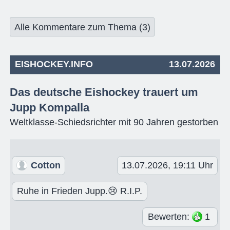
Alle Kommentare zum Thema (3)
EISHOCKEY.INFO
13.07.2026
Das deutsche Eishockey trauert um
Jupp Kompalla
Weltklasse-Schiedsrichter mit 90 Jahren gestorben
Cotton
13.07.2026, 19:11 Uhr
Ruhe in Frieden Jupp.😢 R.I.P.
Bewerten:
1