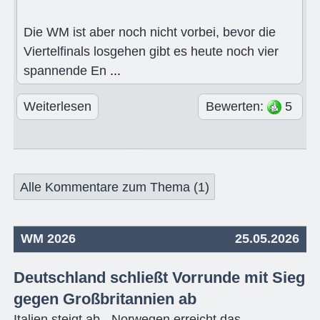
Die WM ist aber noch nicht vorbei, bevor die
Viertelfinals losgehen gibt es heute noch vier
spannende En
...
Weiterlesen
Bewerten:
5
Alle Kommentare zum Thema (1)
WM 2026
25.05.2026
Deutschland schließt Vorrunde mit Sieg
gegen Großbritannien ab
Italien steigt ab - Norwegen erreicht das