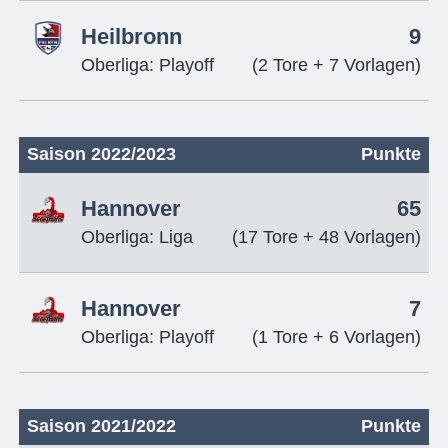
Heilbronn
9
Oberliga: Playoff
(2 Tore + 7 Vorlagen)
Saison 2022/2023
Punkte
Hannover
65
Oberliga: Liga
(17 Tore + 48 Vorlagen)
Hannover
7
Oberliga: Playoff
(1 Tore + 6 Vorlagen)
Saison 2021/2022
Punkte