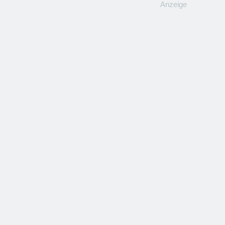
Anzeige