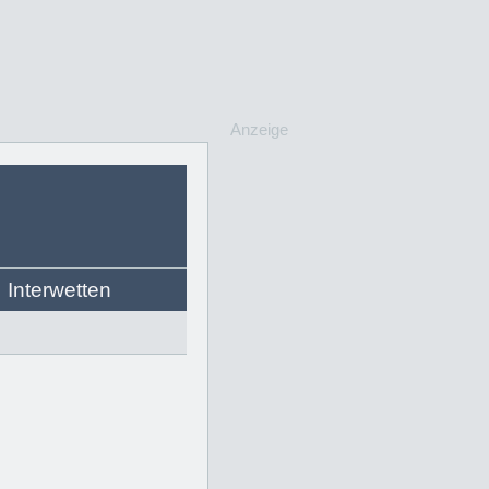
Anzeige
Interwetten