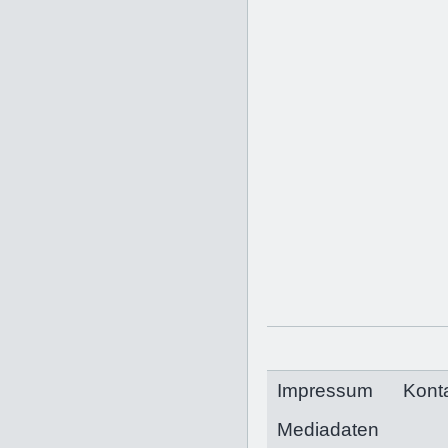
Impressum
Kont
Mediadaten