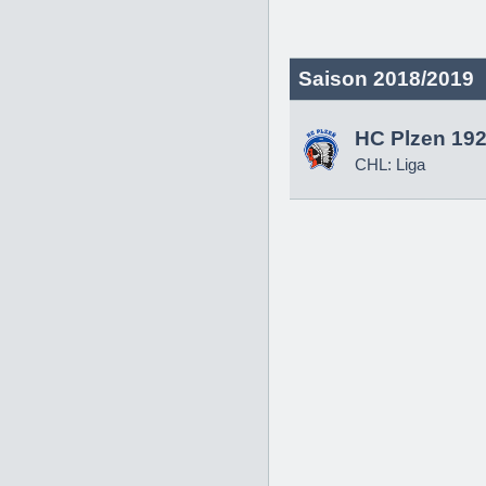
Saison 2018/2019
HC Plzen 19
CHL: Liga