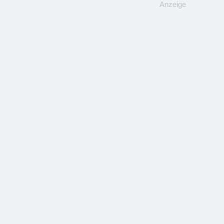
Anzeige