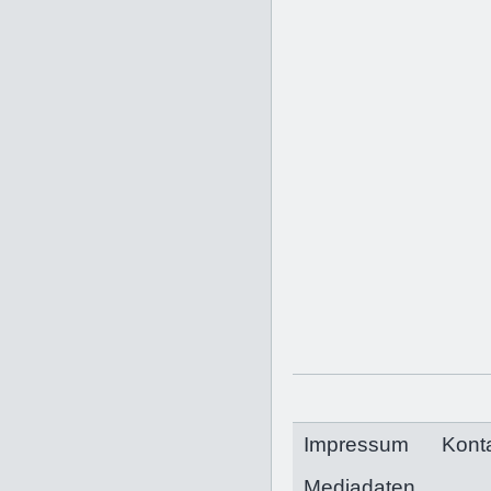
Impressum
Kont
Mediadaten