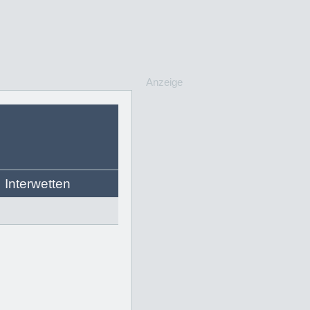
Anzeige
Interwetten