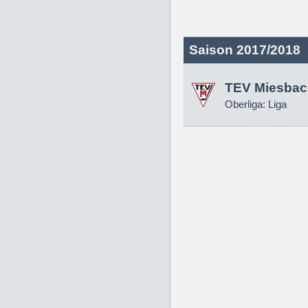
Saison 2017/2018
TEV Miesbac
Oberliga: Liga