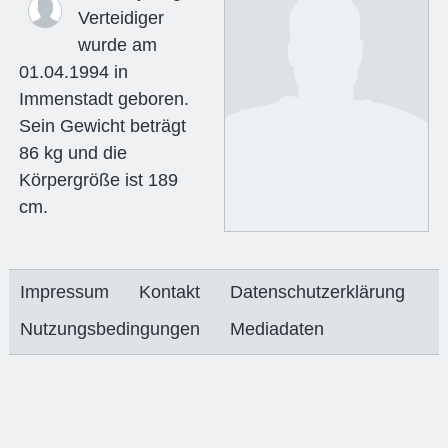
Verteidiger
wurde am
01.04.1994 in
Immenstadt geboren.
Sein Gewicht beträgt
86 kg und die
Körpergröße ist 189
cm.
Impressum
Kontakt
Datenschutzerklärung
Nutzungsbedingungen
Mediadaten