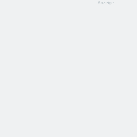
Anzeige