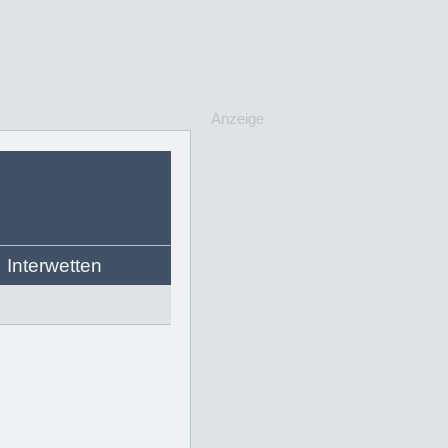
Anzeige
Interwetten