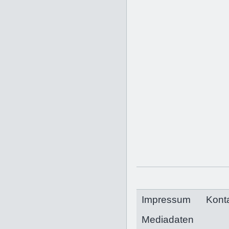
Impressum
Kont
Mediadaten