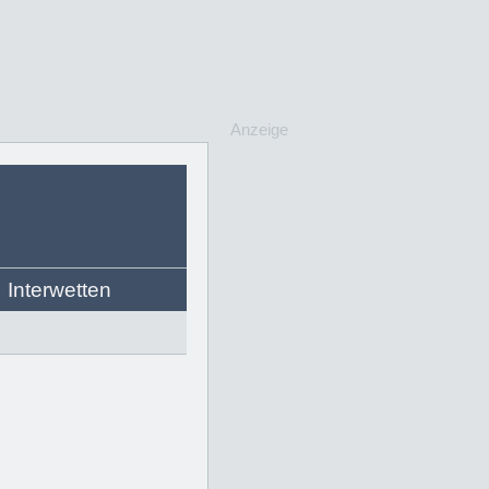
Anzeige
Interwetten