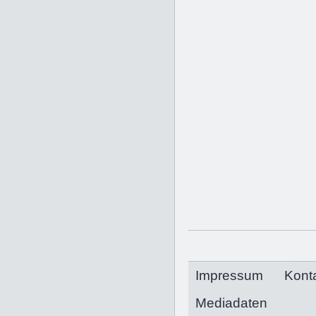
Impressum
Kont
Mediadaten