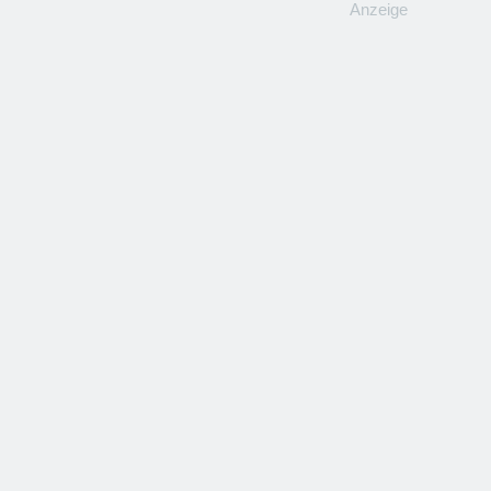
Anzeige