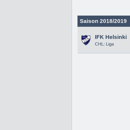
Saison 2018/2019
IFK Helsinki
CHL: Liga