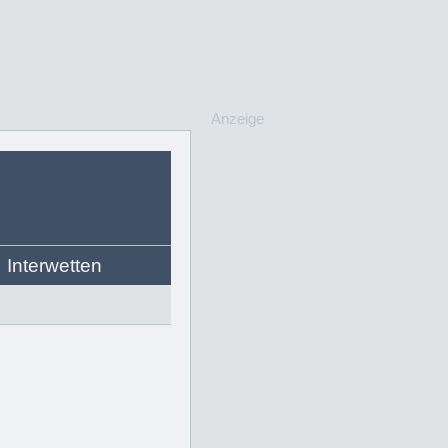
Anzeige
Interwetten