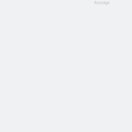
Anzeige