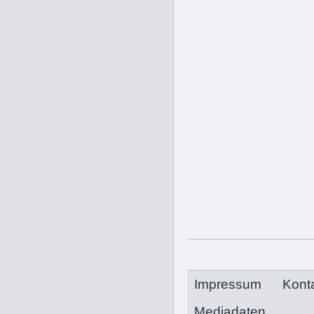
Impressum
Kont
Mediadaten