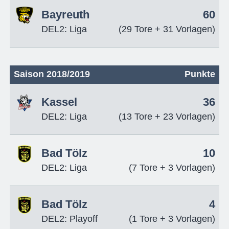
Bayreuth
60
DEL2: Liga
(29 Tore + 31 Vorlagen)
Saison 2018/2019
Punkte
Kassel
36
DEL2: Liga
(13 Tore + 23 Vorlagen)
Bad Tölz
10
DEL2: Liga
(7 Tore + 3 Vorlagen)
Bad Tölz
4
DEL2: Playoff
(1 Tore + 3 Vorlagen)