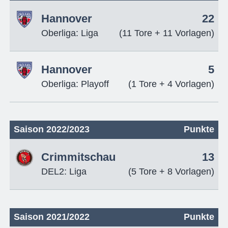
Hannover
22
Oberliga: Liga
(11 Tore + 11 Vorlagen)
Hannover
5
Oberliga: Playoff
(1 Tore + 4 Vorlagen)
Saison 2022/2023
Punkte
Crimmitschau
13
DEL2: Liga
(5 Tore + 8 Vorlagen)
Saison 2021/2022
Punkte