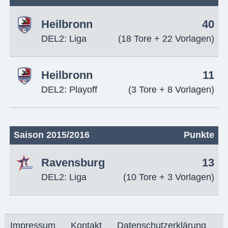
Heilbronn
40
DEL2: Liga
(18 Tore + 22 Vorlagen)
Heilbronn
11
DEL2: Playoff
(3 Tore + 8 Vorlagen)
Saison 2015/2016
Punkte
Ravensburg
13
DEL2: Liga
(10 Tore + 3 Vorlagen)
Impressum
Kontakt
Datenschutzerklärung