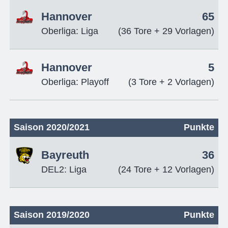
Hannover
65
Oberliga: Liga
(36 Tore + 29 Vorlagen)
Hannover
5
Oberliga: Playoff
(3 Tore + 2 Vorlagen)
Saison 2020/2021
Punkte
Bayreuth
36
DEL2: Liga
(24 Tore + 12 Vorlagen)
Saison 2019/2020
Punkte