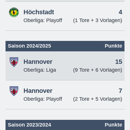
Höchstadt
4
Oberliga: Playoff
(1 Tore + 3 Vorlagen)
Saison 2024/2025
Punkte
Hannover
15
Oberliga: Liga
(9 Tore + 6 Vorlagen)
Hannover
7
Oberliga: Playoff
(2 Tore + 5 Vorlagen)
Saison 2023/2024
Punkte