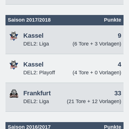
Saison 2017/2018
Punkte
Kassel
9
DEL2: Liga
(6 Tore + 3 Vorlagen)
Kassel
4
DEL2: Playoff
(4 Tore + 0 Vorlagen)
Frankfurt
33
DEL2: Liga
(21 Tore + 12 Vorlagen)
Saison 2016/2017
Punkte