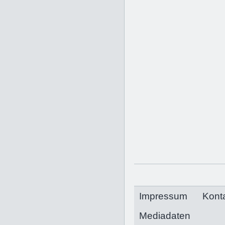
Impressum
Kont
Mediadaten