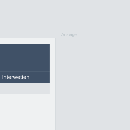
Anzeige
Interwetten