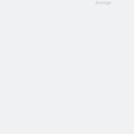
Anzeige