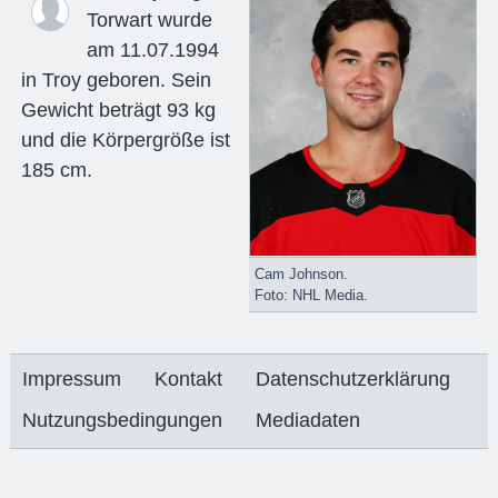
Torwart wurde
am 11.07.1994
in Troy geboren. Sein
Gewicht beträgt 93 kg
und die Körpergröße ist
185 cm.
Cam Johnson.
Foto: NHL Media.
Impressum
Kontakt
Datenschutzerklärung
Nutzungsbedingungen
Mediadaten