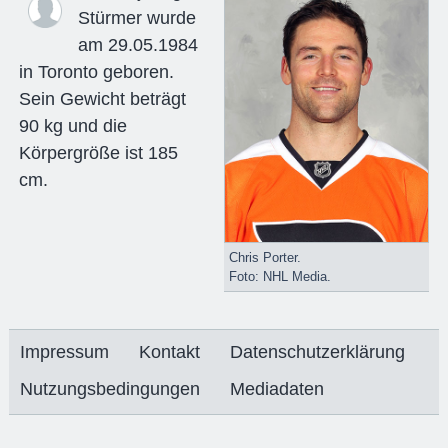
Stürmer wurde
am 29.05.1984
in Toronto geboren.
Sein Gewicht beträgt
90 kg und die
Körpergröße ist 185
cm.
Chris Porter.
Foto: NHL Media.
Impressum
Kontakt
Datenschutzerklärung
Nutzungsbedingungen
Mediadaten