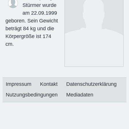
Stürmer wurde
am 22.09.1999
geboren. Sein Gewicht
beträgt 84 kg und die
Körpergröße ist 174
cm.
Impressum
Kontakt
Datenschutzerklärung
Nutzungsbedingungen
Mediadaten