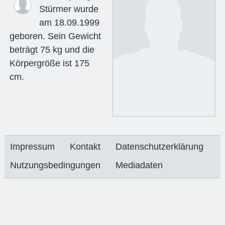
Stürmer wurde
am 18.09.1999
geboren. Sein Gewicht
beträgt 75 kg und die
Körpergröße ist 175
cm.
Impressum
Kontakt
Datenschutzerklärung
Nutzungsbedingungen
Mediadaten