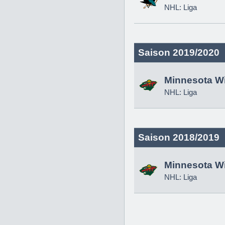
NHL: Liga
Saison 2019/2020
Minnesota Wi
NHL: Liga
Saison 2018/2019
Minnesota Wi
NHL: Liga