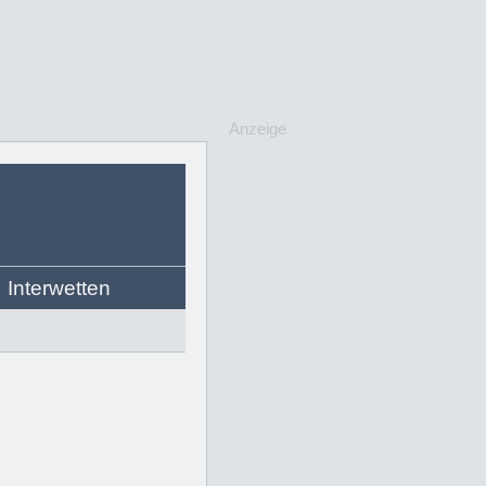
Anzeige
Interwetten