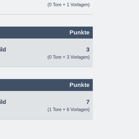
(0 Tore + 1 Vorlagen)
Punkte
ld
3
(0 Tore + 3 Vorlagen)
Punkte
ld
7
(1 Tore + 6 Vorlagen)