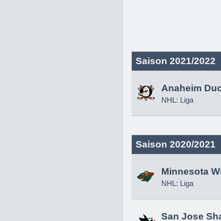
Saison 2021/2022
Anaheim Du
NHL: Liga
Saison 2020/2021
Minnesota Wi
NHL: Liga
San Jose Sh