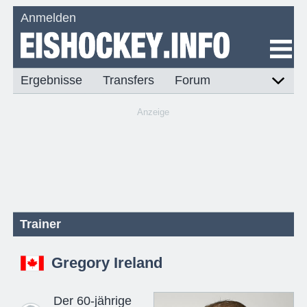
Anmelden
Ergebnisse
Transfers
Forum
Anzeige
Trainer
Gregory Ireland
Der 60-jährige