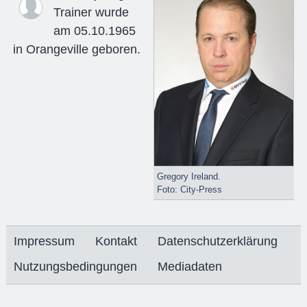
Trainer wurde
am 05.10.1965
in Orangeville geboren.
Gregory Ireland.
Foto: City-Press
Impressum
Kontakt
Datenschutzerklärung
Nutzungsbedingungen
Mediadaten