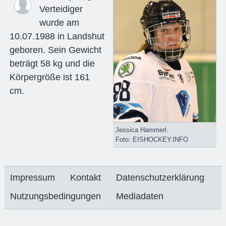
Verteidiger
wurde am
10.07.1988 in Landshut
geboren. Sein Gewicht
beträgt 58 kg und die
Körpergröße ist 161
cm.
Jessica Hammerl.
Foto: EISHOCKEY.INFO
Impressum
Kontakt
Datenschutzerklärung
Nutzungsbedingungen
Mediadaten