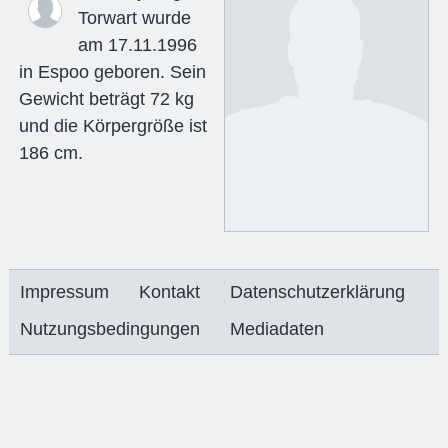
Torwart wurde
am 17.11.1996
in Espoo geboren. Sein
Gewicht beträgt 72 kg
und die Körpergröße ist
186 cm.
Impressum
Kontakt
Datenschutzerklärung
Nutzungsbedingungen
Mediadaten