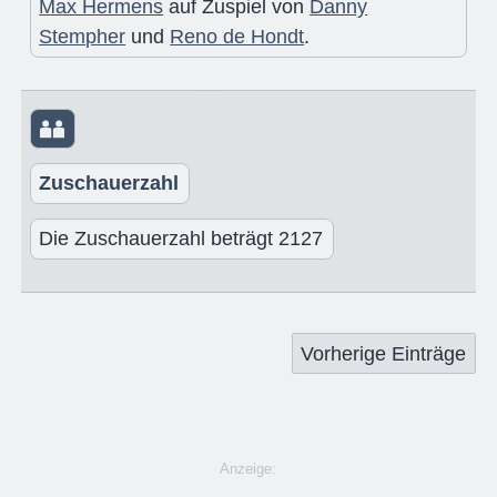
Max Hermens
auf Zuspiel von
Danny
Stempher
und
Reno de Hondt
.
Zuschauerzahl
Die Zuschauerzahl beträgt 2127
Vorherige Einträge
Anzeige: