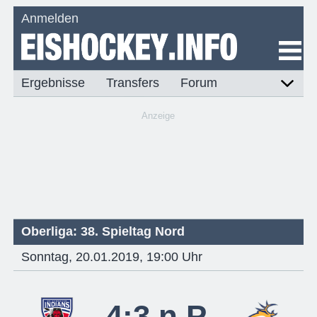
Anmelden
Ergebnisse
Transfers
Forum
Anzeige
Oberliga: 38. Spieltag Nord
Sonntag, 20.01.2019, 19:00 Uhr
4:3 n.P.