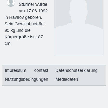
Stürmer wurde
am 17.06.1992
in Havirov geboren.
Sein Gewicht beträgt
95 kg und die
Körpergröße ist 187
cm.
Impressum
Kontakt
Datenschutzerklärung
Nutzungsbedingungen
Mediadaten