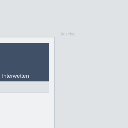
Anzeige
Interwetten