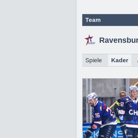
Team
Ravensbur
Spiele
Kader