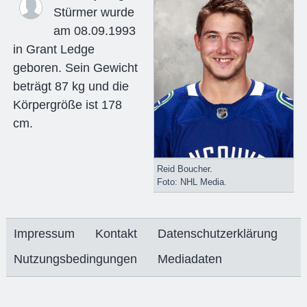
Stürmer wurde
am 08.09.1993
in Grant Ledge
geboren. Sein Gewicht
beträgt 87 kg und die
Körpergröße ist 178
cm.
Reid Boucher.
Foto: NHL Media.
Impressum
Kontakt
Datenschutzerklärung
Nutzungsbedingungen
Mediadaten