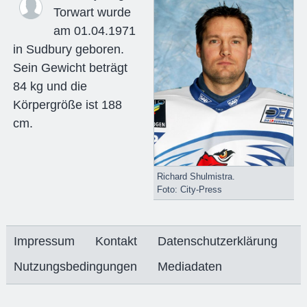
Torwart wurde
am 01.04.1971
in Sudbury geboren.
Sein Gewicht beträgt
84 kg und die
Körpergröße ist 188
cm.
Richard Shulmistra.
Foto: City-Press
Impressum
Kontakt
Datenschutzerklärung
Nutzungsbedingungen
Mediadaten