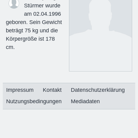
Stürmer wurde
am 02.04.1996
geboren. Sein Gewicht
beträgt 75 kg und die
Körpergröße ist 178
cm.
Impressum
Kontakt
Datenschutzerklärung
Nutzungsbedingungen
Mediadaten