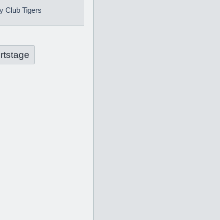
 Club Tigers
rtstage