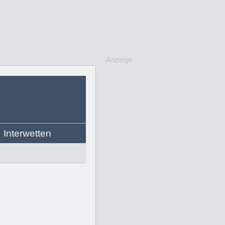
Anzeige
Interwetten